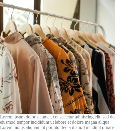
Lorem ipsum dolor sit amet, consectetur adipiscing elit, sed do
eiusmod tempor incididunt ut labore et dolore magna aliqua.
Lorem mollis aliquam ut porttitor leo a diam. Tincidunt ornare