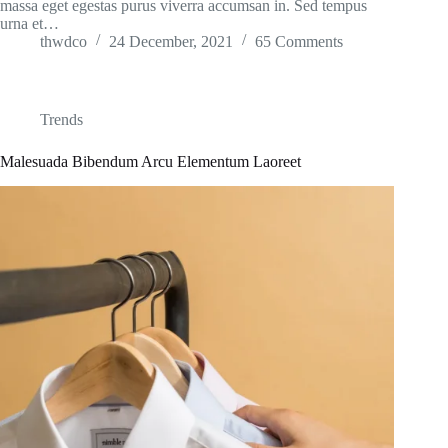
massa eget egestas purus viverra accumsan in. Sed tempus
urna et…
thwdco
24 December, 2021
65 Comments
Trends
Malesuada Bibendum Arcu Elementum Laoreet