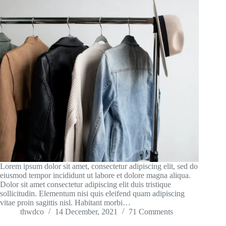
Lorem ipsum dolor sit amet, consectetur adipiscing elit, sed do
eiusmod tempor incididunt ut labore et dolore magna aliqua.
Dolor sit amet consectetur adipiscing elit duis tristique
sollicitudin. Elementum nisi quis eleifend quam adipiscing
vitae proin sagittis nisl. Habitant morbi…
thwdco
14 December, 2021
71 Comments